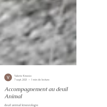
Valerie Kinesio
7 sept. 2021
1 min de lecture