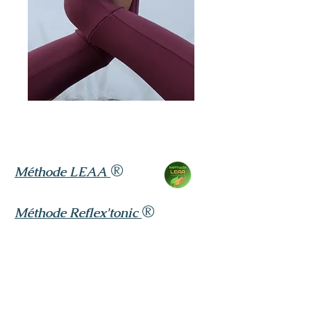
®
Méthode LEAA
®
Méthode Reflex'tonic