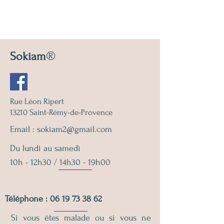
®
Sokiam
Rue Léon Ripert
13210 Saint-Rémy-de-Provence
Email :
sokiam2@gmail.com
Du lundi au samedi
10h - 12h30 / 14h30 - 19h00
Téléphone :
06 19 73 38 62
Si vous êtes malade ou si vous ne