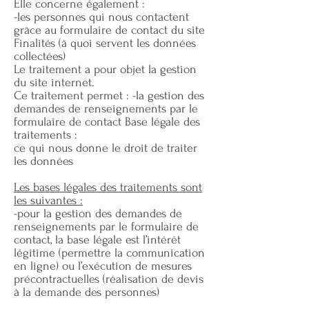
Elle concerne également :
-les personnes qui nous contactent
grâce au formulaire de contact du site
Finalités (à quoi servent les données
collectées)
Le traitement a pour objet la gestion
du site internet.
Ce traitement permet : -la gestion des
demandes de renseignements par le
formulaire de contact Base légale des
traitements :
ce qui nous donne le droit de traiter
les données
Les bases légales des traitements sont
les suivantes :
-pour la gestion des demandes de
renseignements par le formulaire de
contact, la base légale est l’intérêt
légitime (permettre la communication
en ligne) ou l’exécution de mesures
précontractuelles (réalisation de devis
à la demande des personnes)