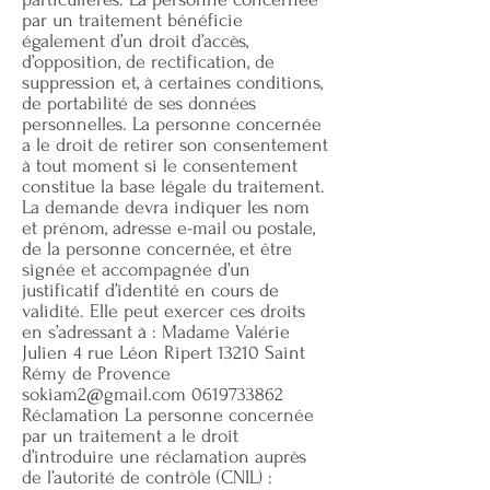
par un traitement bénéficie
également d’un droit d’accès,
d’opposition, de rectification, de
suppression et, à certaines conditions,
de portabilité de ses données
personnelles. La personne concernée
a le droit de retirer son consentement
à tout moment si le consentement
constitue la base légale du traitement.
La demande devra indiquer les nom
et prénom, adresse e-mail ou postale,
de la personne concernée, et être
signée et accompagnée d’un
justificatif d’identité en cours de
validité. Elle peut exercer ces droits
en s’adressant à : Madame Valérie
Julien 4 rue Léon Ripert 13210 Saint
Rémy de Provence
sokiam2@gmail.com
0619733862
Réclamation La personne concernée
par un traitement a le droit
d’introduire une réclamation auprès
de l’autorité de contrôle (CNIL) :