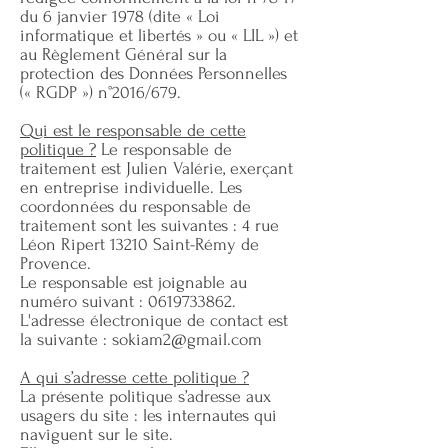
du 6 janvier 1978 (dite « Loi
informatique et libertés » ou « LIL ») et
au Règlement Général sur la
protection des Données Personnelles
(« RGDP ») n°2016/679.
Qui est le responsable de cette
politique ?
Le responsable de
traitement est Julien Valérie, exerçant
en entreprise individuelle. Les
coordonnées du responsable de
traitement sont les suivantes : 4 rue
Léon Ripert 13210 Saint-Rémy de
Provence.
Le responsable est joignable au
numéro suivant :
0619733862
.
L'adresse électronique de contact est
la suivante :
sokiam2@gmail.com
A qui s’adresse cette politique ?
La présente politique s’adresse aux
usagers du site : les internautes qui
naviguent sur le site.