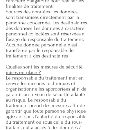
caractère obligatoire pour réaliser les
finalités de traitement.
Sources des données Les données
sont transmises directement par la
personne concernée. Les destinataires
des données Les données à caractère
personnel collectées sont réservées à
l’usage du responsable du traitement.
Aucune donnée personnelle n'est
transférée par le responsable de
traitement à des destinataires
Quelles sont les mesures de sécurité
mises en place ?
Le responsable du traitement met en
œuvre les mesures techniques et
organisationnelles appropriées afin de
garantir un niveau de sécurité adapté
au risque. Le responsable du
traitement prend des mesures afin de
garantir que toute personne physique
agissant sous l'autorité du responsable
du traitement ou sous celle du sous-
traitant, qui a accès à des données à