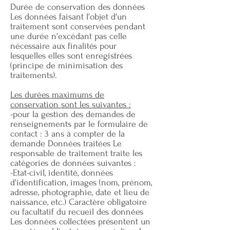
Durée de conservation des données
Les données faisant l'objet d'un
traitement sont conservées pendant
une durée n'excédant pas celle
nécessaire aux finalités pour
lesquelles elles sont enregistrées
(principe de minimisation des
traitements).
Les durées maximums de
conservation sont les suivantes :
-pour la gestion des demandes de
renseignements par le formulaire de
contact : 3 ans à compter de la
demande Données traitées Le
responsable de traitement traite les
catégories de données suivantes :
-Etat-civil, identité, données
d'identification, images (nom, prénom,
adresse, photographie, date et lieu de
naissance, etc.) Caractère obligatoire
ou facultatif du recueil des données
Les données collectées présentent un