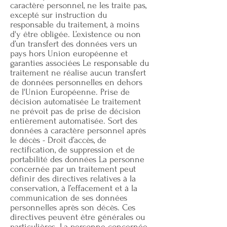
caractère personnel, ne les traite pas,
excepté sur instruction du
responsable du traitement, à moins
d'y être obligée. L’existence ou non
d’un transfert des données vers un
pays hors Union européenne et
garanties associées Le responsable du
traitement ne réalise aucun transfert
de données personnelles en dehors
de l'Union Européenne. Prise de
décision automatisée Le traitement
ne prévoit pas de prise de décision
entièrement automatisée. Sort des
données à caractère personnel après
le décès - Droit d’accès, de
rectification, de suppression et de
portabilité des données La personne
concernée par un traitement peut
définir des directives relatives à la
conservation, à l’effacement et à la
communication de ses données
personnelles après son décès. Ces
directives peuvent être générales ou
particulières. La personne concernée